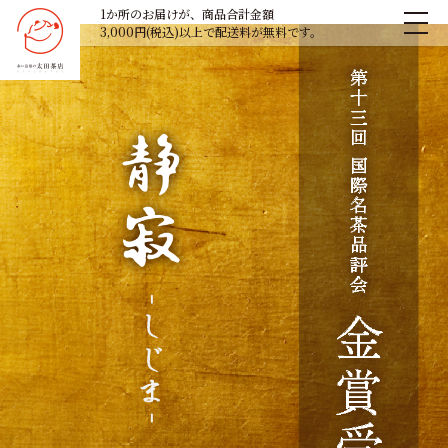
1か所のお届けが、商品合計金額
3,000円(税込)以上で配送料が無料です。