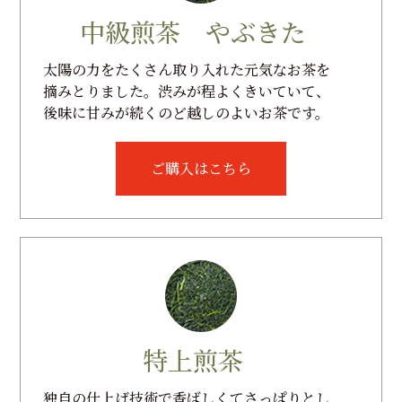
中級煎茶 やぶきた
太陽の力をたくさん取り入れた元気なお茶を
摘みとりました。渋みが程よくきいていて、
後味に甘みが続くのど越しのよいお茶です。
ご購入はこちら
特上煎茶
独自の仕上げ技術で香ばしくてさっぱりとし