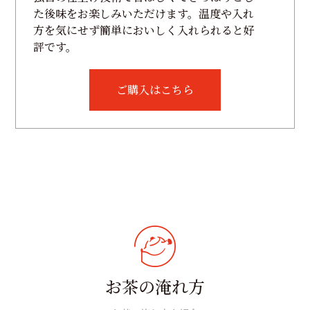
た後味をお楽しみいただけます。温度や入れ
方を気にせず簡単においしく入れられると好
評です。
ご購入はこちら
お茶の淹れ方