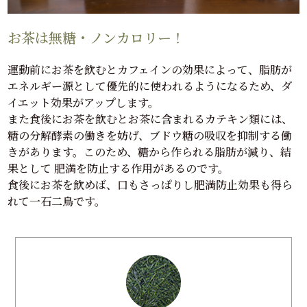
お茶は無糖・ノンカロリー！
運動前にお茶を飲むとカフェインの効果によって、脂肪が
エネルギー源として優先的に使われるようになるため、ダ
イエット効果がアップします。
また食後にお茶を飲むとお茶に含まれるカテキン類には、
糖の分解酵素の働きを妨げ、ブドウ糖の吸収を抑制する働
きがあります。このため、糖から作られる脂肪が減り、結
果として 肥満を防止する作用があるのです。
食後にお茶を飲めば、口もさっぱりし肥満防止効果も得ら
れて一石二鳥です。