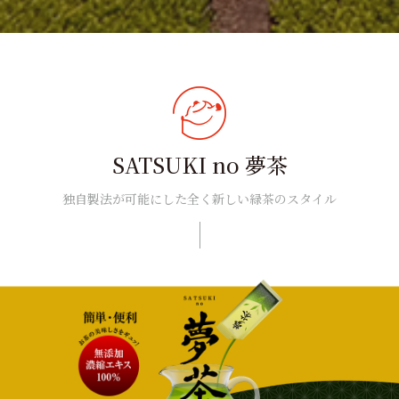
SATSUKI no 夢茶
独自製法が可能にした全く新しい緑茶のスタイル