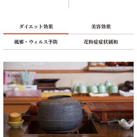
ダイエット効果
美容効果
風邪・ウィルス予防
花粉症症状緩和