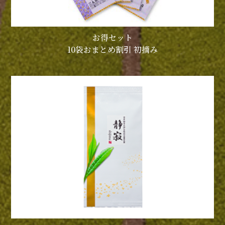
お得セット
10袋おまとめ割引 初摘み