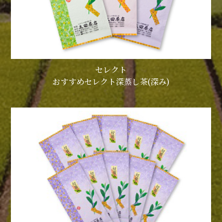
セレクト
おすすめセレクト深蒸し茶(深み)