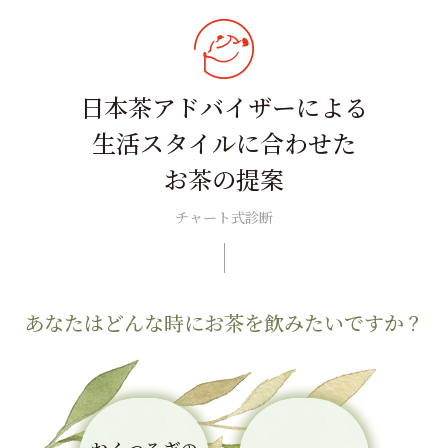
日本茶アドバイザーによる
生活スタイルに合わせた
お茶の提案
チャート式診断
あなたはどんな時にお茶を飲みたいですか？