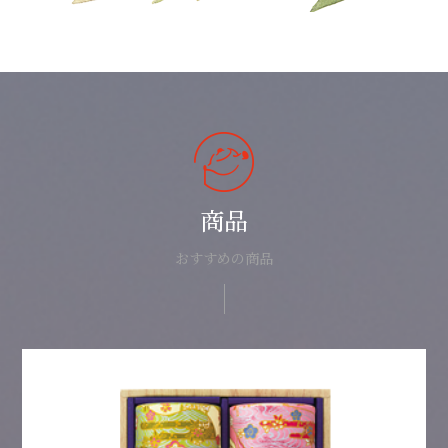
商品
おすすめの商品